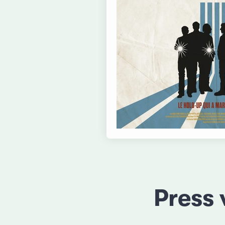
Press 