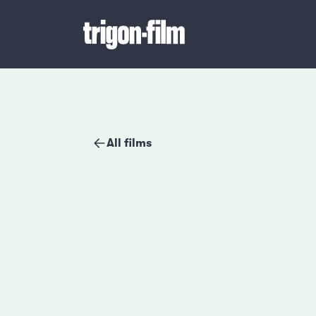
All films