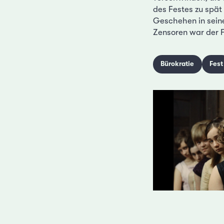
des Festes zu spät
Geschehen in sein
Zensoren war der F
Bürokratie
Fest