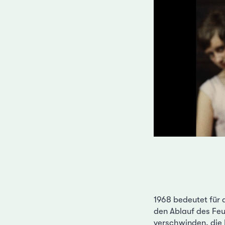
1968 bedeutet für 
den Ablauf des Feu
verschwinden, die 