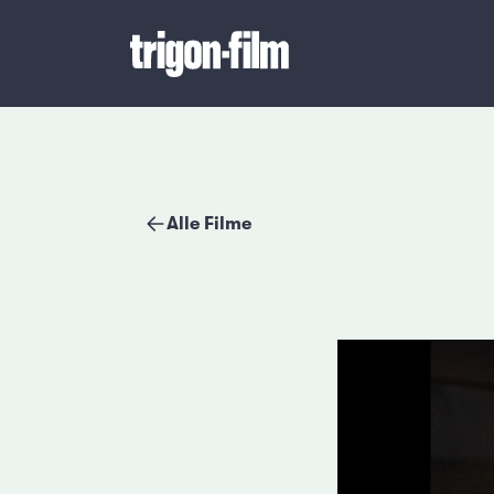
Alle Filme