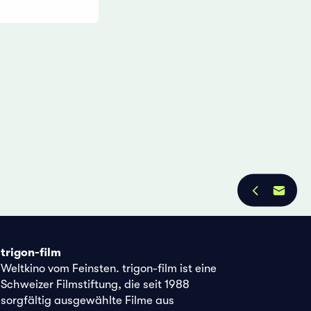
trigon-film
Weltkino vom Feinsten. trigon-film ist eine
Schweizer Filmstiftung, die seit 1988
sorgfältig ausgewählte Filme aus