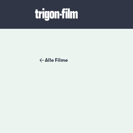
Alle Filme