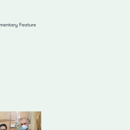
umentary Feature