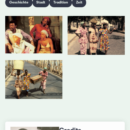
Geschichte
Stadt
Tradition
Zeit