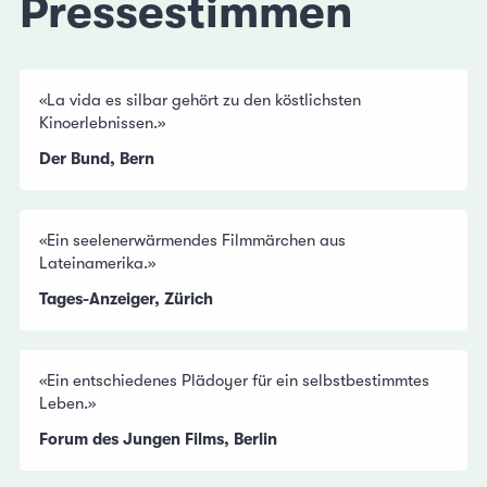
Pressestimmen
«La vida es silbar gehört zu den köstlichsten
Kinoerlebnissen.»
Der Bund, Bern
«Ein seelenerwärmendes Filmmärchen aus
Lateinamerika.»
Tages-Anzeiger, Zürich
«Ein entschiedenes Plädoyer für ein selbstbestimmtes
Leben.»
Forum des Jungen Films, Berlin