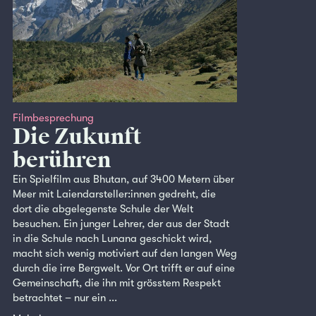
Filmbesprechung
Die Zukunft
berühren
Ein Spielfilm aus Bhutan, auf 3400 Metern über
Meer mit Laiendarsteller:innen gedreht, die
dort die abgelegenste Schule der Welt
besuchen. Ein junger Lehrer, der aus der Stadt
in die Schule nach Lunana geschickt wird,
macht sich wenig motiviert auf den langen Weg
durch die irre Bergwelt. Vor Ort trifft er auf eine
Gemeinschaft, die ihn mit grösstem Respekt
betrachtet – nur ein ...