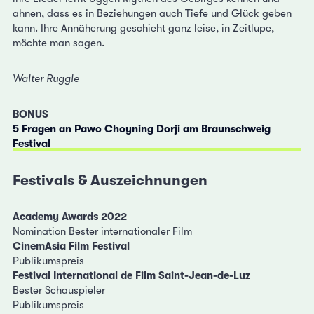
ahnen, dass es in Beziehungen auch Tiefe und Glück geben
kann. Ihre Annäherung geschieht ganz leise, in Zeitlupe,
möchte man sagen.
Walter Ruggle
BONUS
5 Fragen an Pawo Choyning Dorji am Braunschweig
Festival
Festivals & Auszeichnungen
Academy Awards 2022
Nomination Bester internationaler Film
CinemAsia Film Festival
Publikumspreis
Festival International de Film Saint-Jean-de-Luz
Bester Schauspieler
Publikumspreis