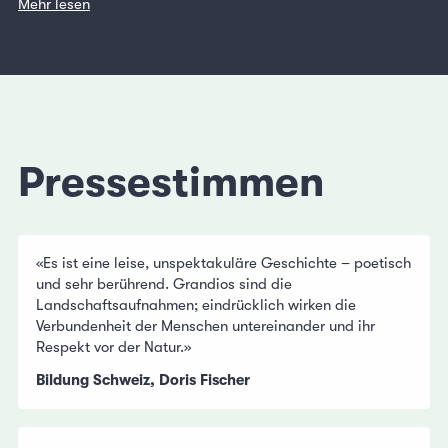
Mehr lesen
Pressestimmen
«Es ist eine leise, unspektakuläre Geschichte – poetisch
und sehr berührend. Grandios sind die
Landschaftsaufnahmen; eindrücklich wirken die
Verbundenheit der Menschen untereinander und ihr
Respekt vor der Natur.»
Bildung Schweiz, Doris Fischer