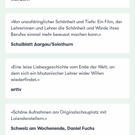
«Von unaufdringlicher Schönheit und Tiefe: Ein Film, der
Lehrerinnen und Lehrer die Schönheit und Würde ihres
Berufes einmal mehr bewusst machen kann.»
Schulblatt Aargau/Solothurn
«Eine leise Liebesgeschichte vom Ende der Welt, an
dem sich ein bhutanischer Lehrer wider Willen
wiederfindet.»
arttv
«Schöne Aufnahmen am Originalschauplatz mit
Laiendarstellern.»
Schweiz am Wochenende, Daniel Fuchs