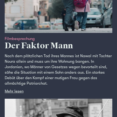
Filmbesprechung
Der Faktor Mann
Nach dem plötzlichen Tod ihres Mannes ist Nawal mit Tochter
Noura allein und muss um ihre Wohnung bangen. In
Jordanien, wo Männer von Gesetzes wegen bevorteilt sind,
sähe die Situation mit einem Sohn anders aus. Ein starkes
Debüt über den Kampf einer mutigen Frau gegen das
allmächtige Patriarchat.
Mehr lesen