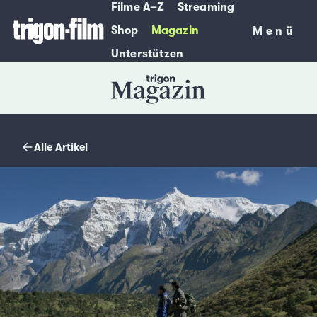
Filme A–Z
Streaming
Shop
Magazin
Menü
Menü
Unterstützen
Magazin
Alle Artikel