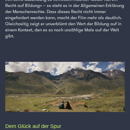
Recht auf Bildung» – so steht es in der Allgemeinen Erklärung
der Menschenrechte. Dass dieses Recht nicht immer
eingefordert werden kann, macht der Film mehr als deutlich.
Gleichzeitig zeigt er unverblümt den Wert der Bildung auf in
einem Kontext, den es so noch unzählige Male auf der Welt
gibt.
Dem Glück auf der Spur