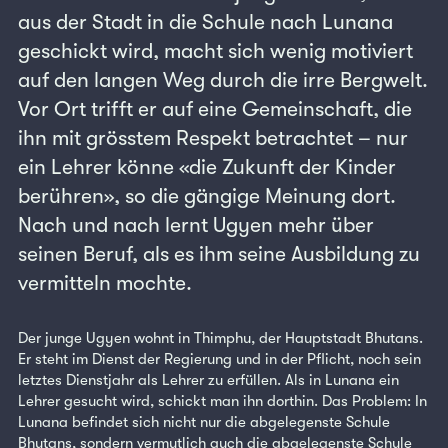
aus der Stadt in die Schule nach Lunana
geschickt wird, macht sich wenig motiviert
auf den langen Weg durch die irre Bergwelt.
Vor Ort trifft er auf eine Gemeinschaft, die
ihn mit grösstem Respekt betrachtet – nur
ein Lehrer könne «die Zukunft der Kinder
berühren», so die gängige Meinung dort.
Nach und nach lernt Ugyen mehr über
seinen Beruf, als es ihm seine Ausbildung zu
vermitteln mochte.
Der junge Ugyen wohnt in Thimphu, der Hauptstadt Bhutans.
Er steht im Dienst der Regierung und in der Pflicht, noch sein
letztes Dienstjahr als Lehrer zu erfüllen. Als in Lunana ein
Lehrer gesucht wird, schickt man ihn dorthin. Das Problem: In
Lunana befindet sich nicht nur die abgelegenste Schule
Bhutans, sondern vermutlich auch die abgelegenste Schule