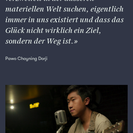
materiellen Welt suchen, eigentlich
immer in uns existiert und dass das
Glück nicht wirklich ein Ziel,
sondern der Weg ist.
Pawo Choyning Dorji