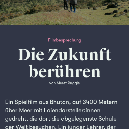
Filmbesprechung
Die Zukunft
berühren
von Meret Ruggle
Ein Spielfilm aus Bhutan, auf 3400 Metern
über Meer mit Laiendarsteller:innen
gedreht, die dort die abgelegenste Schule
der Welt besuchen. Ein junger Lehrer, der