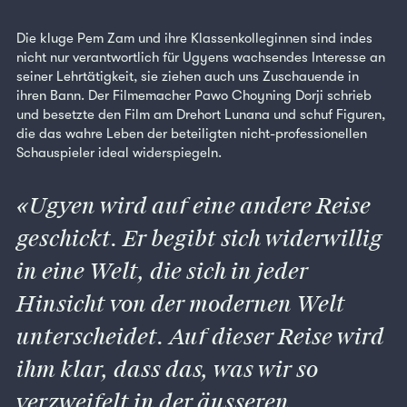
Die kluge Pem Zam und ihre Klassenkolleginnen sind indes
nicht nur verantwortlich für Ugyens wachsendes Interesse an
seiner Lehrtätigkeit, sie ziehen auch uns Zuschauende in
ihren Bann. Der Filmemacher Pawo Choyning Dorji schrieb
und besetzte den Film am Drehort Lunana und schuf Figuren,
die das wahre Leben der beteiligten nicht-professionellen
Schauspieler ideal widerspiegeln.
Ugyen wird auf eine andere Reise
geschickt. Er begibt sich widerwillig
in eine Welt, die sich in jeder
Hinsicht von der modernen Welt
unterscheidet. Auf dieser Reise wird
ihm klar, dass das, was wir so
verzweifelt in der äusseren