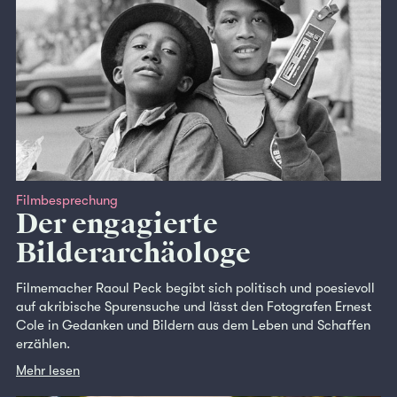
Filmbesprechung
Der engagierte
Bilderarchäologe
Filmemacher Raoul Peck begibt sich politisch und poesievoll
auf akribische Spurensuche und lässt den Fotografen Ernest
Cole in Gedanken und Bildern aus dem Leben und Schaffen
erzählen.
Mehr lesen