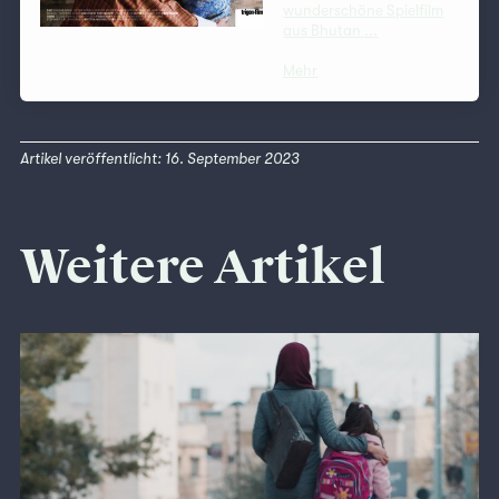
wunderschöne Spielfilm
aus Bhutan ...
Mehr
Artikel veröffentlicht: 16. September 2023
Weitere Artikel