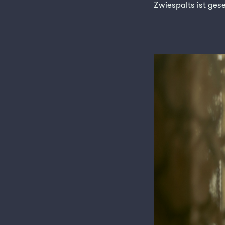
Zwiespalts ist gese