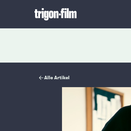
Magazin
Alle Artikel