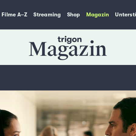
Filme A–Z
Streaming
Shop
Magazin
Unterst