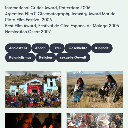
International Critics Award, Rotterdam 2006
Argentina Film & Cinematography Industry Award Mar del
Plata Film Festival 2006
Best Film Award, Festival de Cine Espanol de Malaga 2006
Nomination Oscar 2007
Adoleszenz
Anden
Frau
Geschichte
Kindheit
Kolonialismus
Religion
sexuelle Gewalt