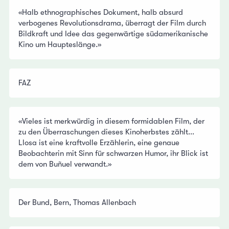
«Halb ethnographisches Dokument, halb absurd
verbogenes Revolutionsdrama, überragt der Film durch
Bildkraft und Idee das gegenwärtige südamerikanische
Kino um Haupteslänge.»
FAZ
«Vieles ist merkwürdig in diesem formidablen Film, der
zu den Überraschungen dieses Kinoherbstes zählt...
Llosa ist eine kraftvolle Erzählerin, eine genaue
Beobachterin mit Sinn für schwarzen Humor, ihr Blick ist
dem von Buñuel verwandt.»
Der Bund, Bern, Thomas Allenbach