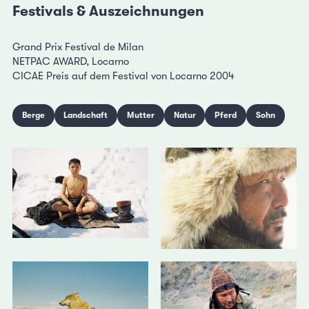
Festivals & Auszeichnungen
Grand Prix Festival de Milan
NETPAC AWARD, Locarno
CICAE Preis auf dem Festival von Locarno 2004
Berge
Landschaft
Mutter
Natur
Pferd
Sohn