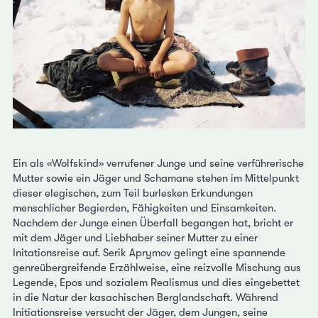
Ein als «Wolfskind» verrufener Junge und seine verführerische
Mutter sowie ein Jäger und Schamane stehen im Mittelpunkt
dieser elegischen, zum Teil burlesken Erkundungen
menschlicher Begierden, Fähigkeiten und Einsamkeiten.
Nachdem der Junge einen Überfall begangen hat, bricht er
mit dem Jäger und Liebhaber seiner Mutter zu einer
Initationsreise auf. Serik Aprymov gelingt eine spannende
genreübergreifende Erzählweise, eine reizvolle Mischung aus
Legende, Epos und sozialem Realismus und dies eingebettet
in die Natur der kasachischen Berglandschaft. Während
Initiationsreise versucht der Jäger, dem Jungen, seine