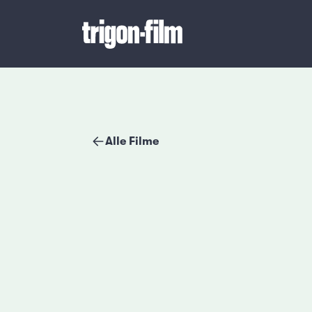
Alle Filme