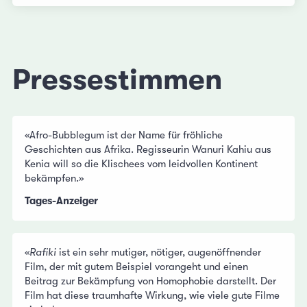
Pressestimmen
«Afro-Bubblegum ist der Name für fröhliche
Geschichten aus Afrika. Regisseurin Wanuri Kahiu aus
Kenia will so die Klischees vom leidvollen Kontinent
bekämpfen.»
Tages-Anzeiger
«
Rafiki
ist ein sehr mutiger, nötiger, augenöffnender
Film, der mit gutem Beispiel vorangeht und einen
Beitrag zur Bekämpfung von Homophobie darstellt. Der
Film hat diese traumhafte Wirkung, wie viele gute Filme