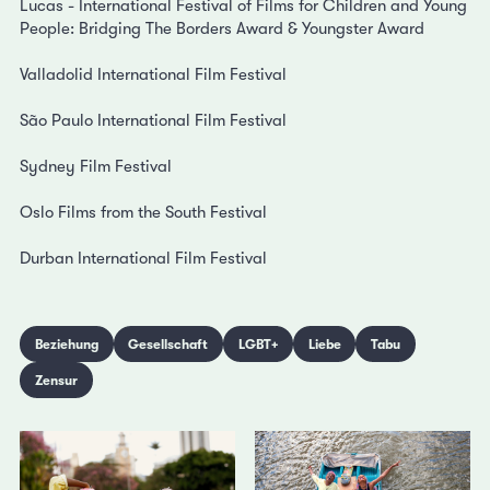
Lucas - International Festival of Films for Children and Young
People: Bridging The Borders Award & Youngster Award
Valladolid International Film Festival
São Paulo International Film Festival
Sydney Film Festival
Oslo Films from the South Festival
Durban International Film Festival
Beziehung
Gesellschaft
LGBT+
Liebe
Tabu
Zensur