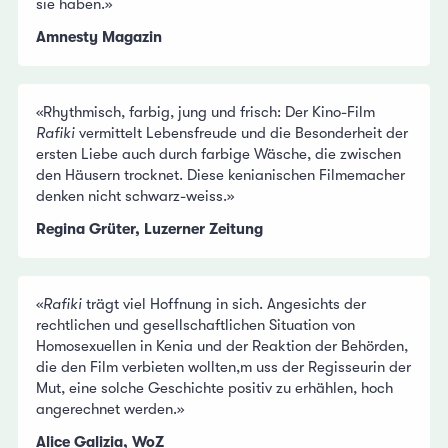
sie haben.»
Amnesty Magazin
«Rhythmisch, farbig, jung und frisch: Der Kino-Film
Rafiki
vermittelt Lebensfreude und die Besonderheit der
ersten Liebe auch durch farbige Wäsche, die zwischen
den Häusern trocknet. Diese kenianischen Filmemacher
denken nicht schwarz-weiss.»
Regina Grüter, Luzerner Zeitung
«
Rafiki
trägt viel Hoffnung in sich. Angesichts der
rechtlichen und gesellschaftlichen Situation von
Homosexuellen in Kenia und der Reaktion der Behörden,
die den Film verbieten wollten,m uss der Regisseurin der
Mut, eine solche Geschichte positiv zu erhählen, hoch
angerechnet werden.»
Alice Galizia, WoZ