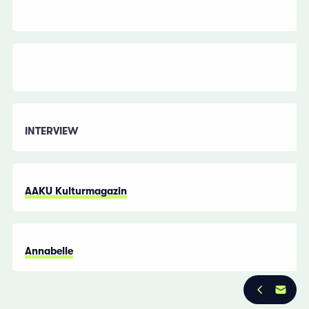
INTERVIEW
AAKU Kulturmagazin
Annabelle