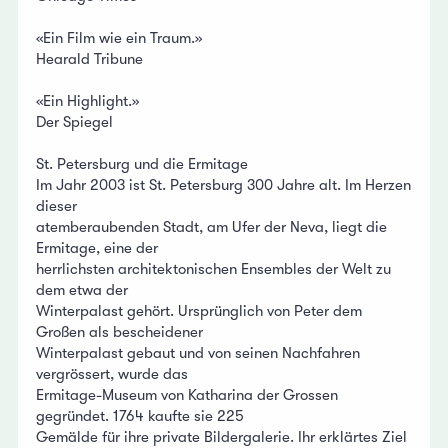
«Ein Film wie ein Traum.»
Hearald Tribune
«Ein Highlight.»
Der Spiegel
St. Petersburg und die Ermitage
Im Jahr 2003 ist St. Petersburg 300 Jahre alt. Im Herzen
dieser
atemberaubenden Stadt, am Ufer der Neva, liegt die
Ermitage, eine der
herrlichsten architektonischen Ensembles der Welt zu
dem etwa der
Winterpalast gehört. Ursprünglich von Peter dem
Großen als bescheidener
Winterpalast gebaut und von seinen Nachfahren
vergrössert, wurde das
Ermitage-Museum von Katharina der Grossen
gegründet. 1764 kaufte sie 225
Gemälde für ihre private Bildergalerie. Ihr erklärtes Ziel