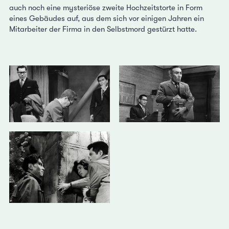
auch noch eine mysteriöse zweite Hochzeitstorte in Form
eines Gebäudes auf, aus dem sich vor einigen Jahren ein
Mitarbeiter der Firma in den Selbstmord gestürzt hatte.