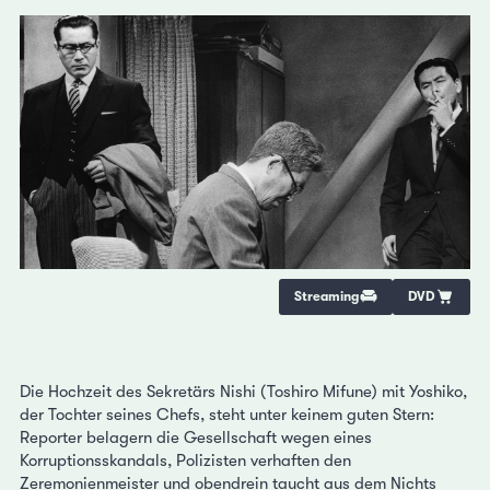
Streaming
DVD
Die Hochzeit des Sekretärs Nishi (Toshiro Mifune) mit Yoshiko,
der Tochter seines Chefs, steht unter keinem guten Stern:
Reporter belagern die Gesellschaft wegen eines
Korruptionsskandals, Polizisten verhaften den
Zeremonienmeister und obendrein taucht aus dem Nichts