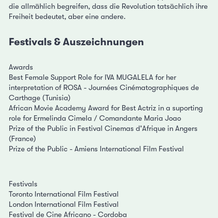
die allmählich begreifen, dass die Revolution tatsächlich ihre
Freiheit bedeutet, aber eine andere.
Festivals & Auszeichnungen
Awards
Best Female Support Role for IVA MUGALELA for her
interpretation of ROSA - Journées Cinématographiques de
Carthage (Tunisia)
African Movie Academy Award for Best Actriz in a suporting
role for Ermelinda Cimela / Comandante Maria Joao
Prize of the Public in Festival Cinemas d'Afrique in Angers
(France)
Prize of the Public - Amiens International Film Festival
Festivals
Toronto International Film Festival
London International Film Festival
Festival de Cine Africano - Cordoba