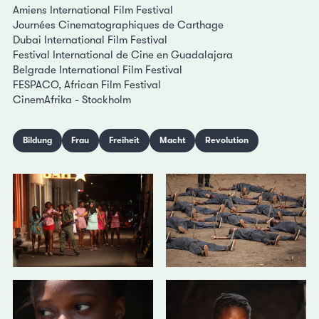
Amiens International Film Festival
Journées Cinematographiques de Carthage
Dubai International Film Festival
Festival International de Cine en Guadalajara
Belgrade International Film Festival
FESPACO, African Film Festival
CinemAfrika - Stockholm
Bildung
Frau
Freiheit
Macht
Revolution