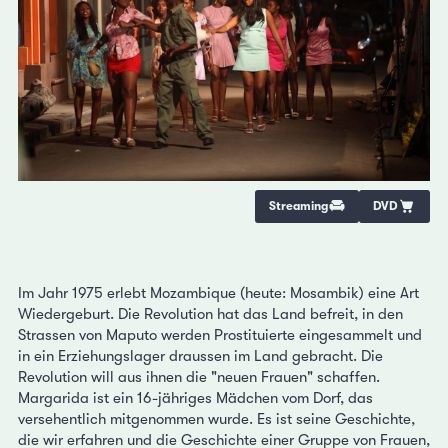
Streaming
DVD
Im Jahr 1975 erlebt Mozambique (heute: Mosambik) eine Art
Wiedergeburt. Die Revolution hat das Land befreit, in den
Strassen von Maputo werden Prostituierte eingesammelt und
in ein Erziehungslager draussen im Land gebracht. Die
Revolution will aus ihnen die "neuen Frauen" schaffen.
Margarida ist ein 16-jähriges Mädchen vom Dorf, das
versehentlich mitgenommen wurde. Es ist seine Geschichte,
die wir erfahren und die Geschichte einer Gruppe von Frauen,