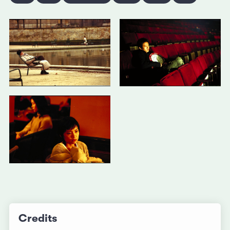
Credits