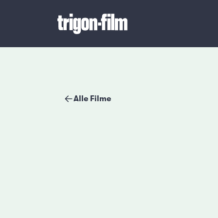
Alle Filme