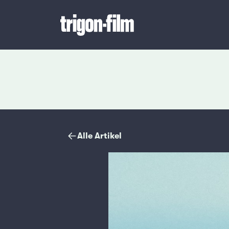
Magazin
Alle Artikel