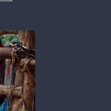
tionale