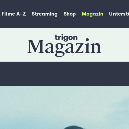
Filme A–Z
Streaming
Shop
Magazin
Unterst