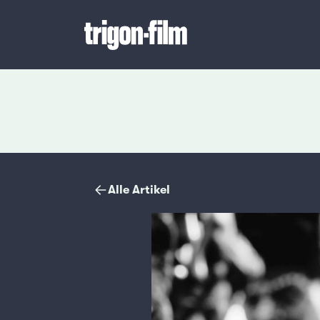
Magazin
Alle Artikel