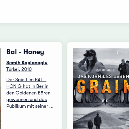
Bal - Honey
Semih Kaplanoglu
Türkei, 2010
Der Spielfilm BAL -
HONIG hat in Berlin
den Goldenen Bären
gewonnen und das
Publikum mit seiner ...