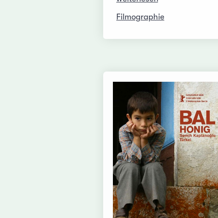
Filmographie