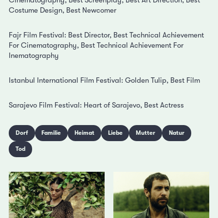
Costume Design, Best Newcomer
Fajr Film Festival: Best Director, Best Technical Achievement
For Cinematography, Best Technical Achievement For
Inematography
Istanbul International Film Festival: Golden Tulip, Best Film
Sarajevo Film Festival: Heart of Sarajevo, Best Actress
Dorf
Familie
Heimat
Liebe
Mutter
Natur
Tod