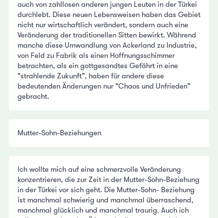
auch von zahllosen anderen jungen Leuten in der Türkei
durchlebt. Diese neuen Lebensweisen haben das Gebiet
nicht nur wirtschaftlich verändert, sondern auch eine
Veränderung der traditionellen Sitten bewirkt. Während
manche diese Umwandlung von Ackerland zu Industrie,
von Feld zu Fabrik als einen Hoffnungsschimmer
betrachten, als ein gottgesandtes Gefährt in eine
"strahlende Zukunft", haben für andere diese
bedeutenden Änderungen nur "Chaos und Unfrieden"
gebracht.
Mutter-Sohn-Beziehungen
Ich wollte mich auf eine schmerzvolle Veränderung
konzentrieren, die zur Zeit in der Mutter-Sohn-Beziehung
in der Türkei vor sich geht. Die Mutter-Sohn- Beziehung
ist manchmal schwierig und manchmal überraschend,
manchmal glücklich und manchmal traurig. Auch ich