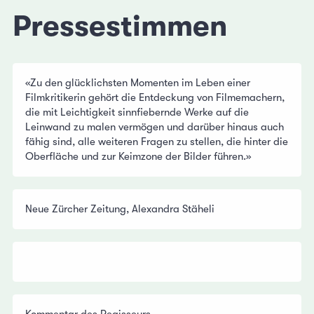
Pressestimmen
«Zu den glücklichsten Momenten im Leben einer
Filmkritikerin gehört die Entdeckung von Filmemachern,
die mit Leichtigkeit sinnfiebernde Werke auf die
Leinwand zu malen vermögen und darüber hinaus auch
fähig sind, alle weiteren Fragen zu stellen, die hinter die
Oberfläche und zur Keimzone der Bilder führen.»
Neue Zürcher Zeitung, Alexandra Stäheli