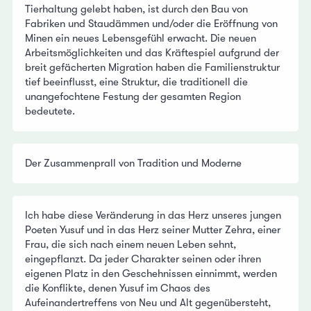
Tierhaltung gelebt haben, ist durch den Bau von
Fabriken und Staudämmen und/oder die Eröffnung von
Minen ein neues Lebensgefühl erwacht. Die neuen
Arbeitsmöglichkeiten und das Kräftespiel aufgrund der
breit gefächerten Migration haben die Familienstruktur
tief beeinflusst, eine Struktur, die traditionell die
unangefochtene Festung der gesamten Region
bedeutete.
Der Zusammenprall von Tradition und Moderne
Ich habe diese Veränderung in das Herz unseres jungen
Poeten Yusuf und in das Herz seiner Mutter Zehra, einer
Frau, die sich nach einem neuen Leben sehnt,
eingepflanzt. Da jeder Charakter seinen oder ihren
eigenen Platz in den Geschehnissen einnimmt, werden
die Konflikte, denen Yusuf im Chaos des
Aufeinandertreffens von Neu und Alt gegenübersteht,