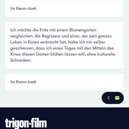
Im Kwon-taek
Ich möchte die Erde mit einem Blumengarten
vergleichen. Als Regisseur und einer, der sein ganzes
Leben in Korea verbracht hat, habe ich mir selber
geschworen, dass ich eines Tages mit den Mitteln des
Kinos diesen Garten blühen lassen will, ohne kulturelle
Schranken.
Im Kwon-taek
Privacy Policy
Imprint