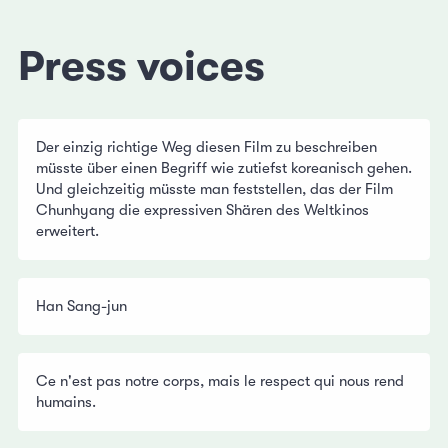
Press voices
Der einzig richtige Weg diesen Film zu beschreiben
müsste über einen Begriff wie zutiefst koreanisch gehen.
Und gleichzeitig müsste man feststellen, das der Film
Chunhyang die expressiven Shären des Weltkinos
erweitert.
Han Sang-jun
Ce n'est pas notre corps, mais le respect qui nous rend
humains.