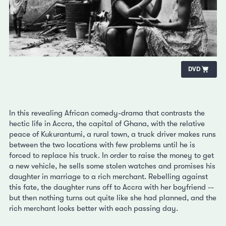
DVD
In this revealing African comedy-drama that contrasts the
hectic life in Accra, the capital of Ghana, with the relative
peace of Kukurantumi, a rural town, a truck driver makes runs
between the two locations with few problems until he is
forced to replace his truck. In order to raise the money to get
a new vehicle, he sells some stolen watches and promises his
daughter in marriage to a rich merchant. Rebelling against
this fate, the daughter runs off to Accra with her boyfriend --
but then nothing turns out quite like she had planned, and the
rich merchant looks better with each passing day.