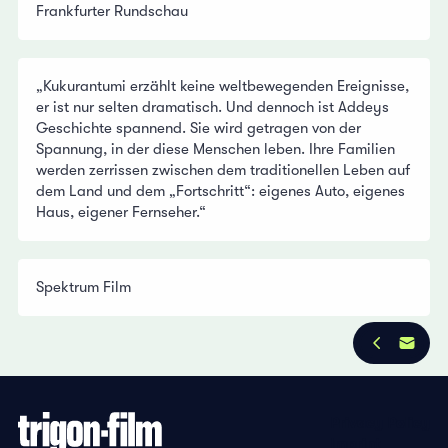
Frankfurter Rundschau
„Kukurantumi erzählt keine weltbewegenden Ereignisse,
er ist nur selten dramatisch. Und dennoch ist Addeys
Geschichte spannend. Sie wird getragen von der
Spannung, in der diese Menschen leben. Ihre Familien
werden zerrissen zwischen dem traditionellen Leben auf
dem Land und dem „Fortschritt“: eigenes Auto, eigenes
Haus, eigener Fernseher.“
Spektrum Film
Privacy Policy
Imprint