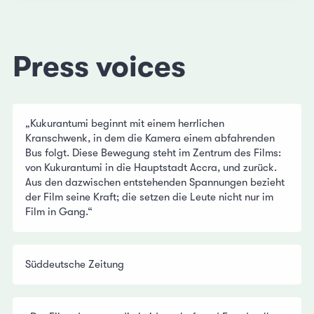
Press voices
„Kukurantumi beginnt mit einem herrlichen
Kranschwenk, in dem die Kamera einem abfahrenden
Bus folgt. Diese Bewegung steht im Zentrum des Films:
von Kukurantumi in die Hauptstadt Accra, und zurück.
Aus den dazwischen entstehenden Spannungen bezieht
der Film seine Kraft; die setzen die Leute nicht nur im
Film in Gang.“
Süddeutsche Zeitung