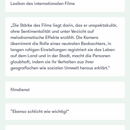
Lexikon des internationalen Films
„Die Stärke des Films liegt darin, das er unspektakulär,
ohne Sentimentalität und unter Verzicht auf
melodramatische Effekte erzählt. Die Kamera
übernimmt die Rolle eines neutralen Beobachters, in
langen ruhigen Einstellungen registriert sie das Leben
auf dem Land und in der Stadt, macht die Personen
glaubhaft, indem sie ihr Verhalten aus ihrer
geografischen wie sozialen Umwelt heraus erklärt.“
filmdienst
”Ebenso schlicht wie wichtig!“