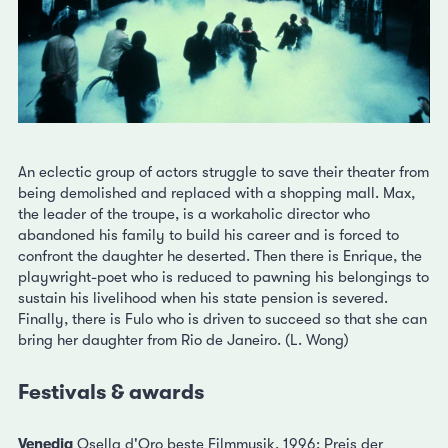
An eclectic group of actors struggle to save their theater from
being demolished and replaced with a shopping mall. Max,
the leader of the troupe, is a workaholic director who
abandoned his family to build his career and is forced to
confront the daughter he deserted. Then there is Enrique, the
playwright-poet who is reduced to pawning his belongings to
sustain his livelihood when his state pension is severed.
Finally, there is Fulo who is driven to succeed so that she can
bring her daughter from Rio de Janeiro. (L. Wong)
Festivals & awards
Venedig
Osella d'Oro beste Filmmusik, 1996; Preis der