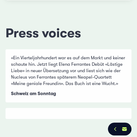
Press voices
«Ein Vierteljahrhundert war es auf dem Markt und keiner
schaute hin. Jetzt liegt Elena Ferrantes Debüt «Lästige
Liebe» in neuer Übersetzung vor und liest sich wie der
Nucleus von Ferrantes späterem Neapel-Quartett
«Meine geniale Freundin». Das Buch ist eine Wucht.»
Schweiz am Sonntag