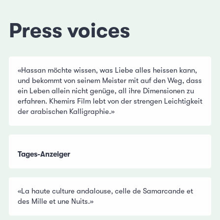
Press voices
«Hassan möchte wissen, was Liebe alles heissen kann,
und bekommt von seinem Meister mit auf den Weg, dass
ein Leben allein nicht genüge, all ihre Dimensionen zu
erfahren. Khemirs Film lebt von der strengen Leichtigkeit
der arabischen Kalligraphie.»
Tages-Anzeiger
«La haute culture andalouse, celle de Samarcande et
des Mille et une Nuits.»