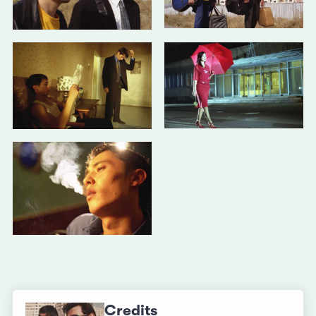
Credits