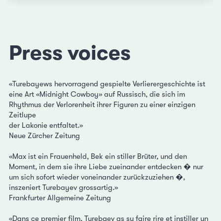
Press voices
«Turebayews hervorragend gespielte Verlierergeschichte ist
eine Art «Midnight Cowboy» auf Russisch, die sich im
Rhythmus der Verlorenheit ihrer Figuren zu einer einzigen
Zeitlupe
der Lakonie entfaltet.»
Neue Zürcher Zeitung
«Max ist ein Frauenheld, Bek ein stiller Brüter, und den
Moment, in dem sie ihre Liebe zueinander entdecken � nur
um sich sofort wieder voneinander zurückzuziehen �,
inszeniert Turebayev grossartig.»
Frankfurter Allgemeine Zeitung
«Dans ce premier film, Turebaev as su faire rire et instiller un