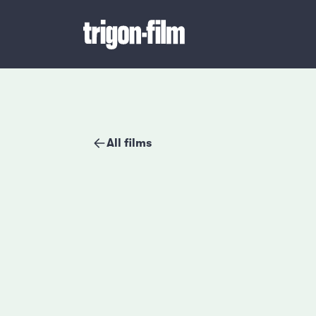
All films