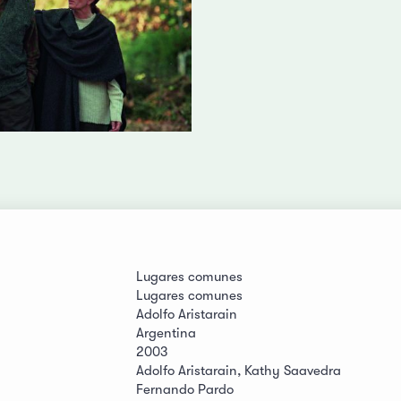
Lugares comunes
Lugares comunes
Adolfo Aristarain
Argentina
2003
Adolfo Aristarain, Kathy Saavedra
Fernando Pardo