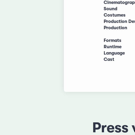
Cinematograp
Sound
Costumes
Production De
Production
Formats
Runtime
Language
Cast
Press 