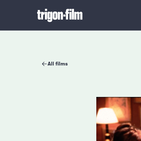
All films