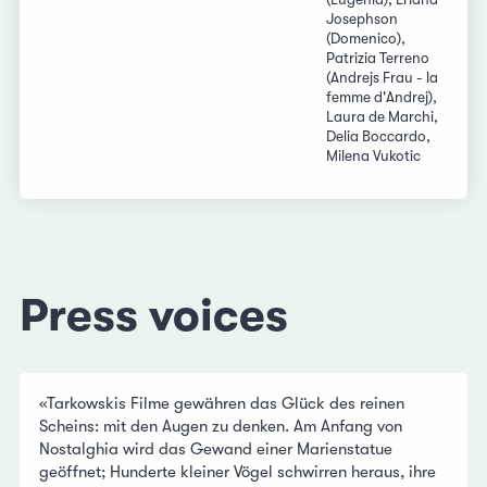
Josephson
(Domenico),
Patrizia Terreno
(Andrejs Frau - la
femme d'Andrej),
Laura de Marchi,
Delia Boccardo,
Milena Vukotic
Press voices
«Tarkowskis Filme gewähren das Glück des reinen
Scheins: mit den Augen zu denken. Am Anfang von
Nostalghia wird das Gewand einer Marienstatue
geöffnet; Hunderte kleiner Vögel schwirren heraus, ihre