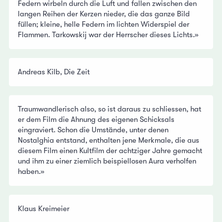
Federn wirbeln durch die Luft und fallen zwischen den
langen Reihen der Kerzen nieder, die das ganze Bild
füllen; kleine, helle Federn im lichten Widerspiel der
Flammen. Tarkowskij war der Herrscher dieses Lichts.»
Andreas Kilb, Die Zeit
Traumwandlerisch also, so ist daraus zu schliessen, hat
er dem Film die Ahnung des eigenen Schicksals
eingraviert. Schon die Umstände, unter denen
Nostalghia entstand, enthalten jene Merkmale, die aus
diesem Film einen Kultfilm der achtziger Jahre gemacht
und ihm zu einer ziemlich beispiellosen Aura verholfen
haben.»
Klaus Kreimeier