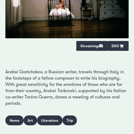
Streaming
DVD
Andrei Gortchakov, a Russian writer, travels through Italy in
the footsteps of a fellow composer to write his biography.
With great sensitivity for the emotions of those who are far
from their country, Andrei Tarkovski, supported by his Italian
co-writer Tonino Guerra, draws a meeting of cultures and
periods.
Home
Art
Literature
Trip