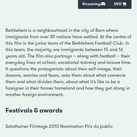
Streaming
DVD
Bethlehem is a neighbourhood in the city of Bern where
immigrants from over 30 nations have settled. At the centre of
this film is the junior team of the Bethlehem Football Club. In
this team, the majority are immigrants between 15 and 16
years old. The film also portrays – along with football – their
everyday lives at school, vocational training and leisure time.
It questions the protagonists about their self-image, their
dreams, worries and fears, asks them about what connects
them and what divides them, about what it’s like to be a
foreigner in their former homeland and how they get along in
another foreign environment.
Festivals & awards
Solothurner Filmtage 2010 Nomination Prix du public