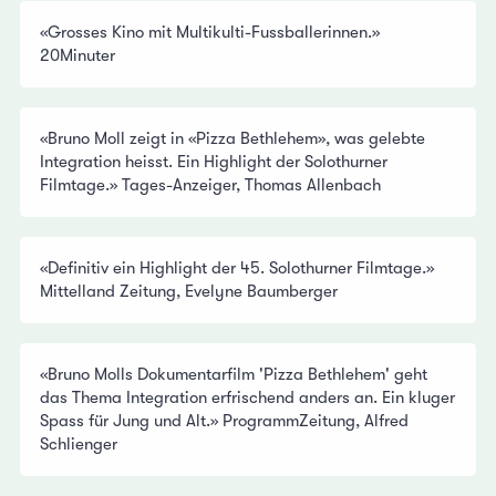
«Grosses Kino mit Multikulti-Fussballerinnen.»
20Minuter
«Bruno Moll zeigt in «Pizza Bethlehem», was gelebte
Integration heisst. Ein Highlight der Solothurner
Filmtage.» Tages-Anzeiger, Thomas Allenbach
«Definitiv ein Highlight der 45. Solothurner Filmtage.»
Mittelland Zeitung, Evelyne Baumberger
«Bruno Molls Dokumentarfilm 'Pizza Bethlehem' geht
das Thema Integration erfrischend anders an. Ein kluger
Spass für Jung und Alt.» ProgrammZeitung, Alfred
Schlienger