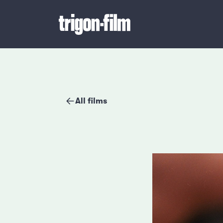
All films