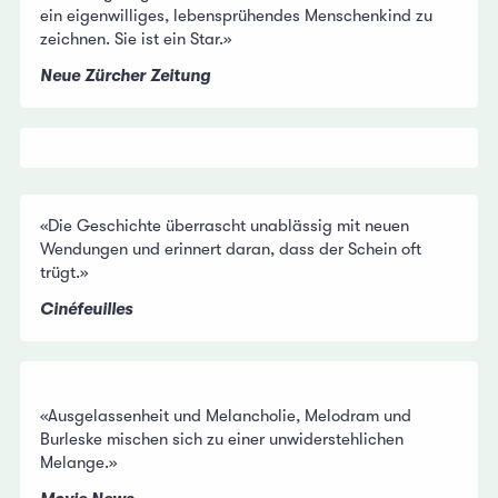
ein eigenwilliges, lebensprühendes Menschenkind zu
zeichnen. Sie ist ein Star.»
Neue Zürcher Zeitung
«Die Geschichte überrascht unablässig mit neuen
Wendungen und erinnert daran, dass der Schein oft
trügt.»
Cinéfeuilles
«Ausgelassenheit und Melancholie, Melodram und
Burleske mischen sich zu einer unwiderstehlichen
Melange.»