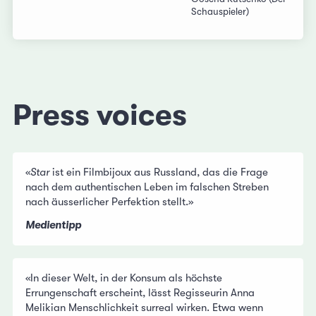
Schauspieler)
Press voices
«
Star
ist ein Filmbijoux aus Russland, das die Frage
nach dem authentischen Leben im falschen Streben
nach äusserlicher Perfektion stellt.»
Medientipp
«In dieser Welt, in der Konsum als höchste
Errungenschaft erscheint, lässt Regisseurin Anna
Melikian Menschlichkeit surreal wirken. Etwa wenn