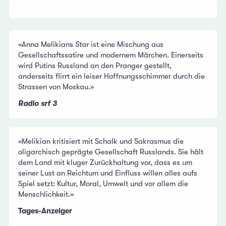
«Anna Melikians
Star
ist eine Mischung aus
Gesellschaftssatire und modernem Märchen. Einerseits
wird Putins Russland an den Pranger gestellt,
anderseits flirrt ein leiser Hoffnungsschimmer durch die
Strassen von Moskau.»
Radio srf 3
«Melikian kritisiert mit Schalk und Sakrasmus die
oligarchisch geprägte Gesellschaft Russlands. Sie hält
dem Land mit kluger Zurückhaltung vor, dass es um
seiner Lust an Reichtum und Einfluss willen alles aufs
Spiel setzt: Kultur, Moral, Umwelt und vor allem die
Menschlichkeit.»
Tages-Anzeiger