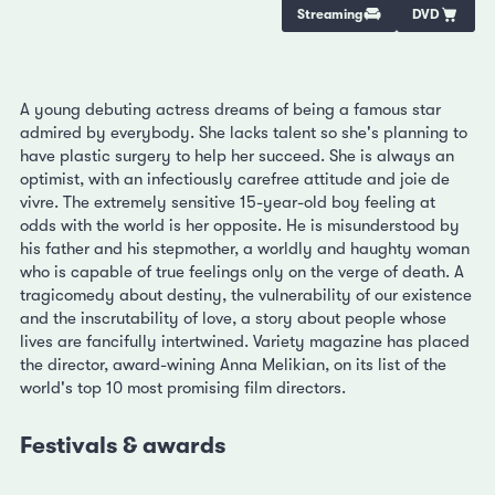
Streaming
DVD
A young debuting actress dreams of being a famous star
admired by everybody. She lacks talent so she's planning to
have plastic surgery to help her succeed. She is always an
optimist, with an infectiously carefree attitude and joie de
vivre. The extremely sensitive 15-year-old boy feeling at
odds with the world is her opposite. He is misunderstood by
his father and his stepmother, a worldly and haughty woman
who is capable of true feelings only on the verge of death. A
tragicomedy about destiny, the vulnerability of our existence
and the inscrutability of love, a story about people whose
lives are fancifully intertwined. Variety magazine has placed
the director, award-wining Anna Melikian, on its list of the
world's top 10 most promising film directors.
Festivals & awards