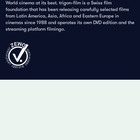
World cinema at its best. trigon-film is a Swiss film
foundation that has been releasing carefully selected films
from Latin America, Asia, Africa and Eastern Europe in
cinemas since 1988 and operates its own DVD edition and the
streaming platform filmingo.