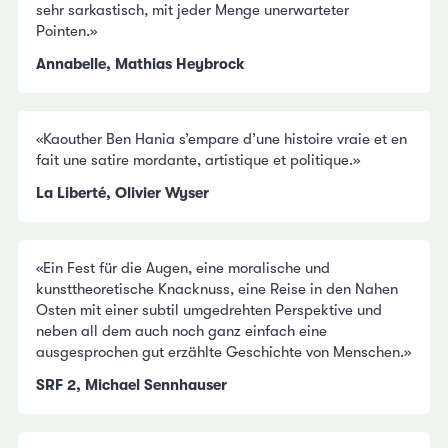
sehr sarkastisch, mit jeder Menge unerwarteter
Pointen.»
Annabelle, Mathias Heybrock
«Kaouther Ben Hania s’empare d’une histoire vraie et en
fait une satire mordante, artistique et politique.»
La Liberté, Olivier Wyser
«Ein Fest für die Augen, eine moralische und
kunsttheoretische Knacknuss, eine Reise in den Nahen
Osten mit einer subtil umgedrehten Perspektive und
neben all dem auch noch ganz einfach eine
ausgesprochen gut erzählte Geschichte von Menschen.»
SRF 2, Michael Sennhauser