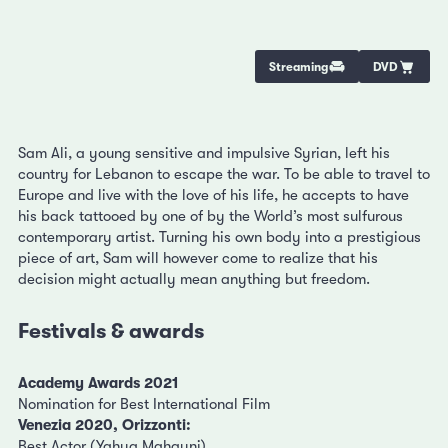
Streaming
DVD
Sam Ali, a young sensitive and impulsive Syrian, left his
country for Lebanon to escape the war. To be able to travel to
Europe and live with the love of his life, he accepts to have
his back tattooed by one of by the World’s most sulfurous
contemporary artist. Turning his own body into a prestigious
piece of art, Sam will however come to realize that his
decision might actually mean anything but freedom.
Festivals & awards
Academy Awards 2021
Nomination for Best International Film
Venezia 2020, Orizzonti:
Best Actor (Yahya Mahayni)