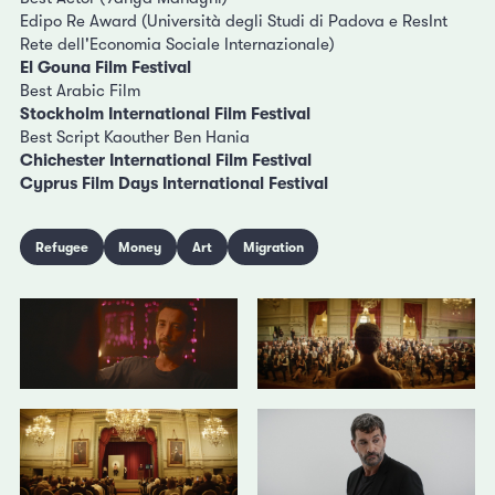
Edipo Re Award (Università degli Studi di Padova e ResInt
Rete dell'Economia Sociale Internazionale)
El Gouna Film Festival
Best Arabic Film
Stockholm International Film Festival
Best Script Kaouther Ben Hania
Chichester International Film Festival
Cyprus Film Days International Festival
Refugee
Money
Art
Migration