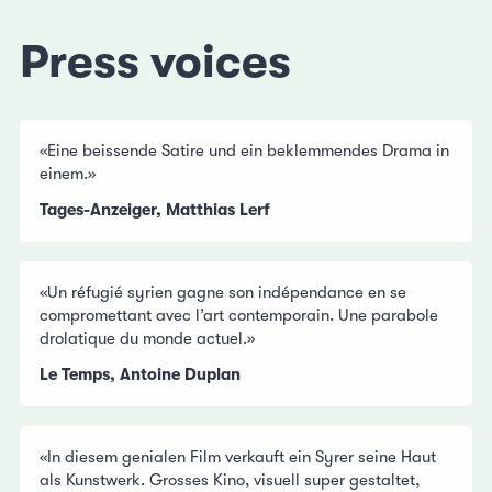
Press voices
«Eine beissende Satire und ein beklemmendes Drama in
einem.»
Tages-Anzeiger, Matthias Lerf
«Un réfugié syrien gagne son indépendance en se
compromettant avec l’art contemporain. Une parabole
drolatique du monde actuel.»
Le Temps, Antoine Duplan
«In diesem genialen Film verkauft ein Syrer seine Haut
als Kunstwerk. Grosses Kino, visuell super gestaltet,