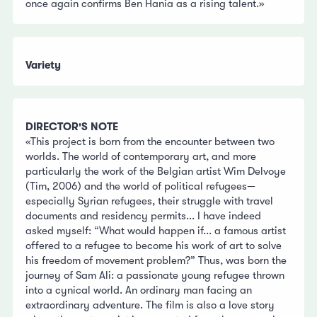
once again confirms Ben Hania as a rising talent.»
Variety
DIRECTOR'S NOTE
«This project is born from the encounter between two
worlds. The world of contemporary art, and more
particularly the work of the Belgian artist Wim Delvoye
(Tim, 2006) and the world of political refugees—
especially Syrian refugees, their struggle with travel
documents and residency permits... I have indeed
asked myself: “What would happen if... a famous artist
offered to a refugee to become his work of art to solve
his freedom of movement problem?” Thus, was born the
journey of Sam Ali: a passionate young refugee thrown
into a cynical world. An ordinary man facing an
extraordinary adventure. The film is also a love story