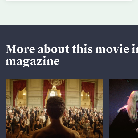
More about this movie i
magazine