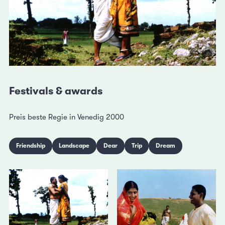
Festivals & awards
Preis beste Regie in Venedig 2000
Friendship
Landscape
Dear
Trip
Dream