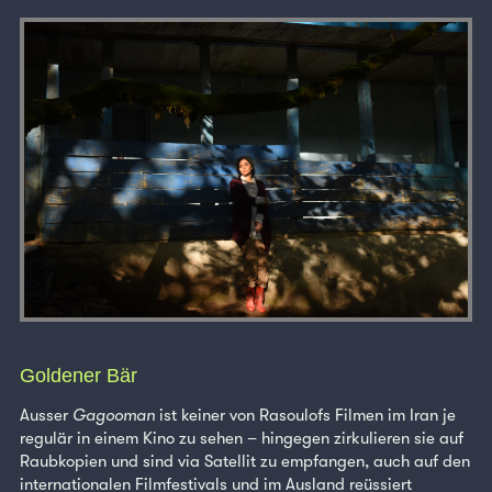
Goldener Bär
Ausser
Gagooman
ist keiner von Rasoulofs Filmen im Iran je
regulär in einem Kino zu sehen – hingegen zirkulieren sie auf
Raubkopien und sind via Satellit zu empfangen, auch auf den
internationalen Filmfestivals und im Ausland reüssiert