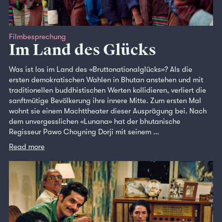
Filmbesprechung
Im Land des Glücks
Was ist los im Land des «Bruttonationalglücks»? Als die
ersten demokratischen Wahlen in Bhutan anstehen und mit
traditionellen buddhistischen Werten kollidieren, verliert die
sanftmütige Bevölkerung ihre innere Mitte. Zum ersten Mal
wohnt sie einem Machttheater dieser Ausprägung bei. Nach
dem unvergesslichen «Lunana» hat der bhutanische
Regisseur Pawo Choyning Dorji mit seinem ...
Read more