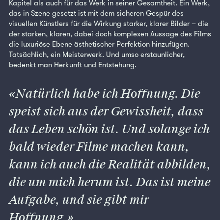
Kapitel als auch für das Werk in seiner Gesamtheit. Ein Werk,
das in Szene gesetzt ist mit dem sicheren Gespür des
visuellen Künstlers für die Wirkung starker, klarer Bilder – die
der starken, klaren, dabei doch komplexen Aussage des Films
die luxuriöse Ebene ästhetischer Perfektion hinzufügen.
Tatsächlich, ein Meisterwerk. Und umso erstaunlicher,
bedenkt man Herkunft und Entstehung.
Natürlich habe ich Hoffnung. Die
speist sich aus der Gewissheit, dass
das Leben schön ist. Und solange ich
bald wieder Filme machen kann,
kann ich auch die Realität abbilden,
die um mich herum ist. Das ist meine
Aufgabe, und sie gibt mir
Hoffnung.