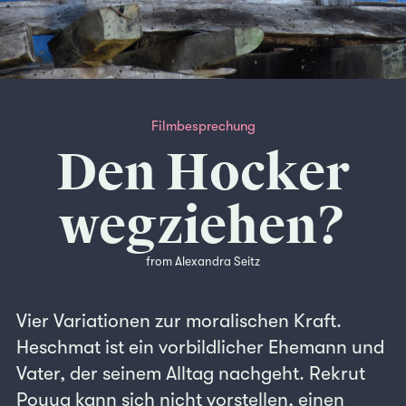
Filmbesprechung
Den Hocker
wegziehen?
from Alexandra Seitz
Vier Variationen zur moralischen Kraft.
Heschmat ist ein vorbildlicher Ehemann und
Vater, der seinem Alltag nachgeht. Rekrut
Pouya kann sich nicht vorstellen, einen