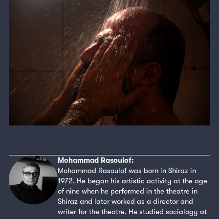
Mohammad Rasoulof:
Mohammad Rasoulof was born in Shiraz in
1972. He began his artistic activity at the age
of nine when he performed in the theatre in
Shiraz and later worked as a director and
writer for the theatre. He studied socialogy at