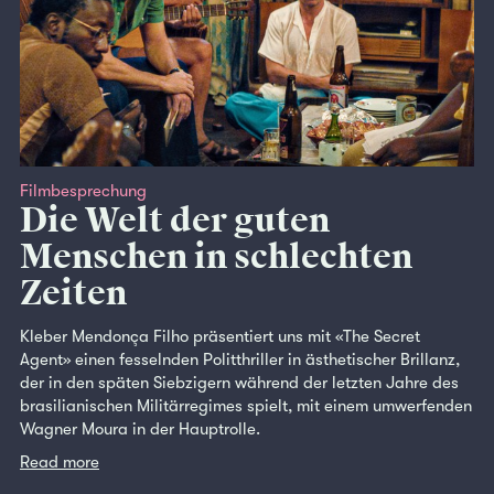
Filmbesprechung
Die Welt der guten
Menschen in schlechten
Zeiten
Kleber Mendonça Filho präsentiert uns mit «The Secret
Agent» einen fesselnden Politthriller in ästhetischer Brillanz,
der in den späten Siebzigern während der letzten Jahre des
brasilianischen Militärregimes spielt, mit einem umwerfenden
Wagner Moura in der Hauptrolle.
Read more