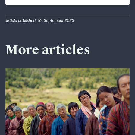
Article published: 16. September 2023
More articles