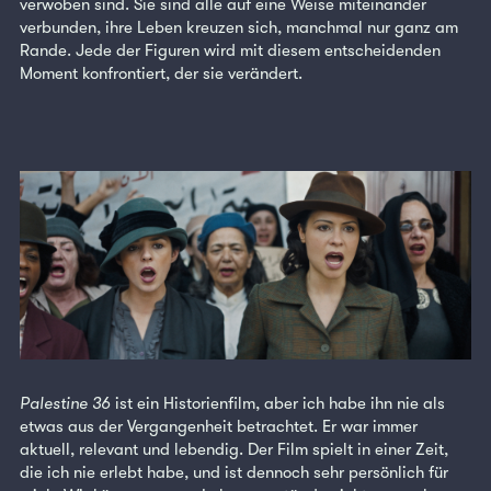
verwoben sind. Sie sind alle auf eine Weise miteinander
verbunden, ihre Leben kreuzen sich, manchmal nur ganz am
Rande. Jede der Figuren wird mit diesem entscheidenden
Moment konfrontiert, der sie verändert.
Palestine 36
ist ein Historienfilm, aber ich habe ihn nie als
etwas aus der Vergangenheit betrachtet. Er war immer
aktuell, relevant und lebendig. Der Film spielt in einer Zeit,
die ich nie erlebt habe, und ist dennoch sehr persönlich für