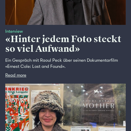
Interview
«Hinter jedem Foto steckt
so viel Aufwand»
Ein Gespräch mit Raoul Peck über seinen Dokumentarfilm
«Ernest Cole: Lost and Found».
Read more