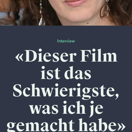
Interview
«Dieser Film
ist das
Schwierigste,
was ich je
gemacht habe»