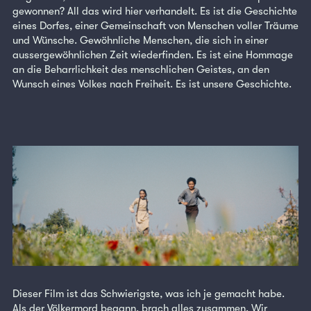
gewonnen? All das wird hier verhandelt. Es ist die Geschichte
eines Dorfes, einer Gemeinschaft von Menschen voller Träume
und Wünsche. Gewöhnliche Menschen, die sich in einer
aussergewöhnlichen Zeit wiederfinden. Es ist eine Hommage
an die Beharrlichkeit des menschlichen Geistes, an den
Wunsch eines Volkes nach Freiheit. Es ist unsere Geschichte.
Dieser Film ist das Schwierigste, was ich je gemacht habe.
Als der Völkermord begann, brach alles zusammen. Wir