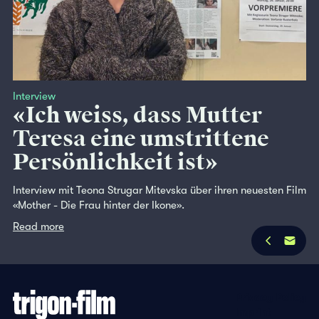
Interview
«Ich weiss, dass Mutter
Teresa eine umstrittene
Persönlichkeit ist»
Interview mit Teona Strugar Mitevska über ihren neuesten Film
«Mother - Die Frau hinter der Ikone».
Read more
Privacy Policy
Imprint