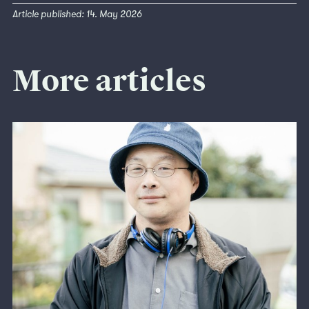
Article published: 14. May 2026
More articles