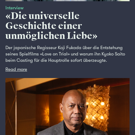
Interview
«Die universelle
Geschichte einer
unmöglichen Liebe»
Der japanische Regisseur Koji Fukada über die Entstehung
seines Spielfilms «Love on Trial» und warum ihn Kyoko Saito
beim Casting für die Hauptrolle sofort überzeugte.
Read more