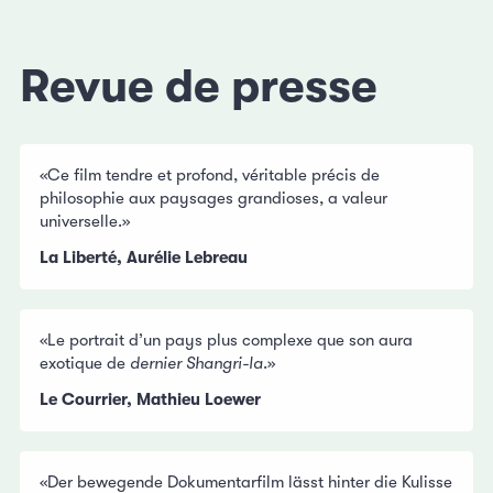
Revue de presse
«Ce film tendre et profond, véritable précis de
philosophie aux paysages grandioses, a valeur
universelle.»
La Liberté, Aurélie Lebreau
«Le portrait d’un pays plus complexe que son aura
exotique de
dernier Shangri-la
.»
Le Courrier, Mathieu Loewer
«Der bewegende Dokumentarfilm lässt hinter die Kulisse