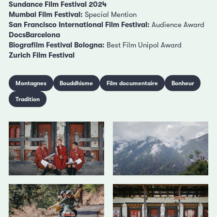
Sundance Film Festival 2024
Mumbai Film Festival:
Special Mention
San Francisco International Film Festival:
Audience Award
DocsBarcelona
Biografilm Festival Bologna:
Best Film Unipol Award
Zurich Film Festival
Montagnes
Bouddhisme
Film documentaire
Bonheur
Tradition