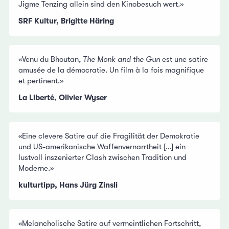
Jigme Tenzing allein sind den Kinobesuch wert.»
SRF Kultur, Brigitte Häring
«Venu du Bhoutan,
The Monk and the Gun
est une satire
amusée de la démocratie. Un film à la fois magnifique
et pertinent.»
La Liberté, Olivier Wyser
«Eine clevere Satire auf die Fragilität der Demokratie
und US-amerikanische Waffenvernarrtheit [...] ein
lustvoll inszenierter Clash zwischen Tradition und
Moderne.»
kulturtipp, Hans Jürg Zinsli
«Melancholische Satire auf vermeintlichen Fortschritt,