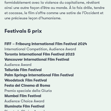
formidablement avec la violence du capitalisme, révélant
ainsi une autre façon d’être au monde. À la fois drôle, tendre
et cocasse, le film s’offre comme une satire de l’Occident et
une précieuse leçon d’humanisme.
Festivals & prix
FIFF – Fribourg International Film Festival 2024
International Competition, Audience Award
Toronto International Film Festival 2023
Vancouver International Film Festival
Audience Award
Telluride Film Festival
Palm Springs International Film Festival
Woodstock Film Festival
Festa del Cinema di Roma
Premio speciale della Giuria
Mumbai Film Festival
Audience Choice Award
Illuminate Film Festival