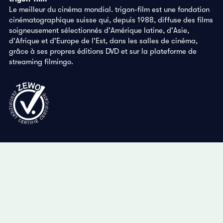
Le meilleur du cinéma mondial. trigon-film est une fondation
cinématographique suisse qui, depuis 1988, diffuse des films
soigneusement sélectionnés d'Amérique latine, d'Asie,
d'Afrique et d'Europe de l'Est, dans les salles de cinéma,
grâce à ses propres éditions DVD et sur la plateforme de
streaming filmingo.