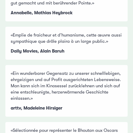
gut gemacht und mit berührender Pointe.»
Annabelle, Mathias Heybrock
«Emplie de fraicheur et d’humanisme, cette œuvre aussi
sympathique que drôle plaira à un large public.»
Daily Movies, Alain Baruh
«Ein wunderbarer Gegensatz zu unserer schnelllebigen,
ehrgeizigen und auf Profit ausgerichteten Lebensweise.
Man kann sich im Kinosessel zurücklehnen und sich auf
eine entschleunigte, herzerwärmende Geschichte
einlassen.»
arttv, Madeleine Hirsiger
«Sélectionnée pour représenter le Bhoutan aux Oscars