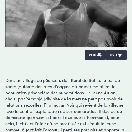
VOD
DVD
Dans un village de pêcheurs du littoral de Bahia, le pai de
santo (autorité des rites d'origine africaine) maintient la
population prisonnière des superstitions. Le jeune Aruan,
choisi par Yemanjá (divinité de la mer) ne peut pas avoir de
relations sexuelles. Firmino, un Noir qui revient de la ville, se
révolte contre l'exploitation de ses camarades. Il décide de
démontrer qu'Aruan est pareil aux autres hommes et, pour
cela, il obtient l'aide d'une prostituée qui séduit le jeune
homme. Ayant fait l'amour, il perd ses pouvoirs et apporte la