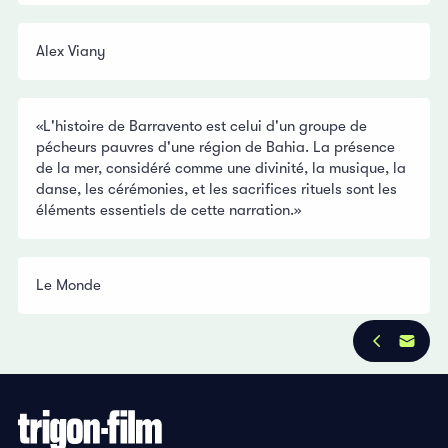
Alex Viany
«L'histoire de Barravento est celui d'un groupe de
pécheurs pauvres d'une région de Bahia. La présence
de la mer, considéré comme une divinité, la musique, la
danse, les cérémonies, et les sacrifices rituels sont les
éléments essentiels de cette narration.»
Le Monde