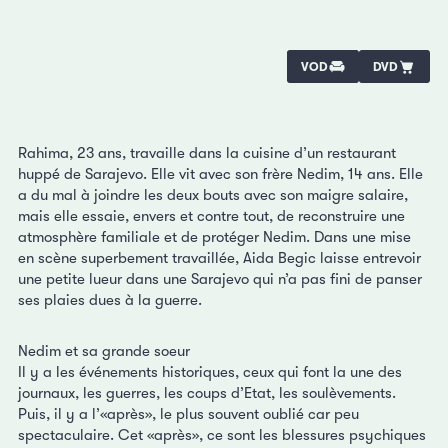
VOD
DVD
Rahima, 23 ans, travaille dans la cuisine d’un restaurant
huppé de Sarajevo. Elle vit avec son frère Nedim, 14 ans. Elle
a du mal à joindre les deux bouts avec son maigre salaire,
mais elle essaie, envers et contre tout, de reconstruire une
atmosphère familiale et de protéger Nedim. Dans une mise
en scène superbement travaillée, Aida Begic laisse entrevoir
une petite lueur dans une Sarajevo qui n’a pas fini de panser
ses plaies dues à la guerre.
Nedim et sa grande soeur
Il y a les événements historiques, ceux qui font la une des
journaux, les guerres, les coups d’Etat, les soulèvements.
Puis, il y a l’«après», le plus souvent oublié car peu
spectaculaire. Cet «après», ce sont les blessures psychiques