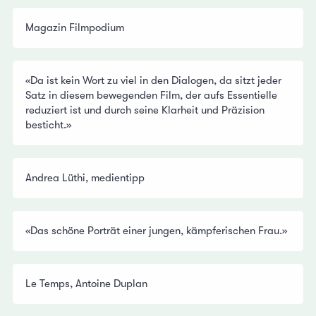
Magazin Filmpodium
«Da ist kein Wort zu viel in den Dialogen, da sitzt jeder
Satz in diesem bewegenden Film, der aufs Essentielle
reduziert ist und durch seine Klarheit und Präzision
besticht.»
Andrea Lüthi, medientipp
«Das schöne Porträt einer jungen, kämpferischen Frau.»
Le Temps, Antoine Duplan