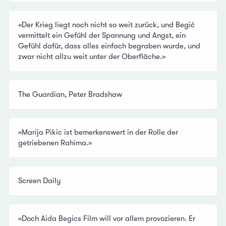
«Der Krieg liegt noch nicht so weit zurück, und Begić
vermittelt ein Gefühl der Spannung und Angst, ein
Gefühl dafür, dass alles einfach begraben wurde, und
zwar nicht allzu weit unter der Oberfläche.»
The Guardian, Peter Bradshaw
«Marija Pikic ist bemerkenswert in der Rolle der
getriebenen Rahima.»
Screen Daily
«Doch Aida Begics Film will vor allem provozieren. Er