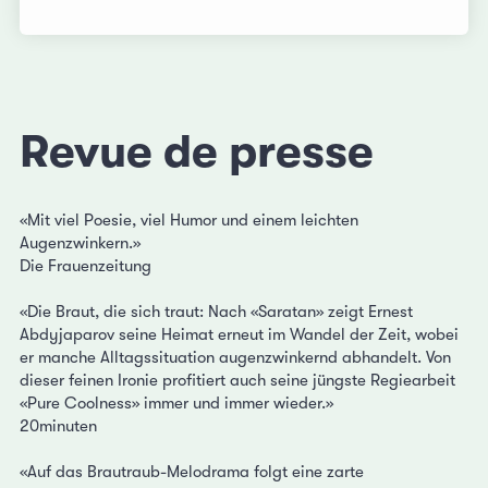
Revue de presse
«Mit viel Poesie, viel Humor und einem leichten
Augenzwinkern.»
Die Frauenzeitung
«Die Braut, die sich traut: Nach «Saratan» zeigt Ernest
Abdyjaparov seine Heimat erneut im Wandel der Zeit, wobei
er manche Alltagssituation augenzwinkernd abhandelt. Von
dieser feinen Ironie profitiert auch seine jüngste Regiearbeit
«Pure Coolness» immer und immer wieder.»
20minuten
«Auf das Brautraub-Melodrama folgt eine zarte