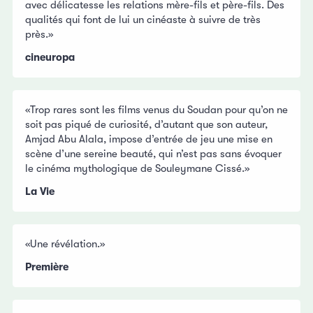
avec délicatesse les relations mère-fils et père-fils. Des
qualités qui font de lui un cinéaste à suivre de très
près.»
cineuropa
«Trop rares sont les films venus du Soudan pour qu’on ne
soit pas piqué de curiosité, d’autant que son auteur,
Amjad Abu Alala, impose d’entrée de jeu une mise en
scène d’une sereine beauté, qui n’est pas sans évoquer
le cinéma mythologique de Souleymane Cissé.»
La Vie
«Une révélation.»
Première