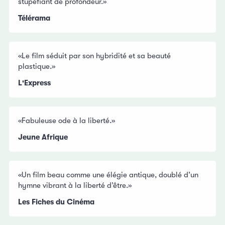
stupéfiant de profondeur.»
Télérama
«Le film séduit par son hybridité et sa beauté
plastique.»
L'Express
«Fabuleuse ode à la liberté.»
Jeune Afrique
«Un film beau comme une élégie antique, doublé d’un
hymne vibrant à la liberté d’être.»
Les Fiches du Cinéma