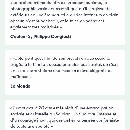
«La facture même du film est vraiment sublime, la
photographie vraiment magnifique qu'il s'agisse des
extérieurs en lumière naturelle ou des intérieurs en clair-
obscur, c'est super beau, et la mise en scène est
également très maîtrisée.»
Couleur 3, Philippe Congiusti
«Fable politique, film de zombie, chronique sociale,
tragédie le film fait coexister toutes ces strates de récit
en les enserrant dans une mise en scène élégante et
maîtrisée.»
Le Monde
«
Tu mourras à 20 ans
est le récit d’une émancipation
sociale et culturelle au Soudan. Un film rare, intense et
d’un courage inouï, qui ose défier la pensée conformiste
de toute une société.»