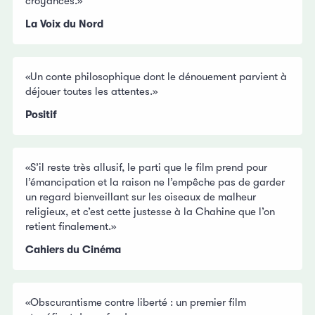
croyances.»
La Voix du Nord
«Un conte philosophique dont le dénouement parvient à
déjouer toutes les attentes.»
Positif
«S’il reste très allusif, le parti que le film prend pour
l’émancipation et la raison ne l’empêche pas de garder
un regard bienveillant sur les oiseaux de malheur
religieux, et c’est cette justesse à la Chahine que l’on
retient finalement.»
Cahiers du Cinéma
«Obscurantisme contre liberté : un premier film