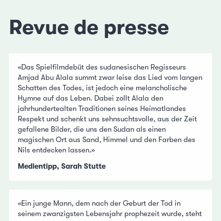
Revue de presse
«Das Spielfilmdebüt des sudanesischen Regisseurs
Amjad Abu Alala summt zwar leise das Lied vom langen
Schatten des Todes, ist jedoch eine melancholische
Hymne auf das Leben. Dabei zollt Alala den
jahrhundertealten Traditionen seines Heimatlandes
Respekt und schenkt uns sehnsuchtsvolle, aus der Zeit
gefallene Bilder, die uns den Sudan als einen
magischen Ort aus Sand, Himmel und den Farben des
Nils entdecken lassen.»
Medientipp, Sarah Stutte
«Ein junge Mann, dem nach der Geburt der Tod in
seinem zwanzigsten Lebensjahr prophezeit wurde, steht