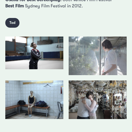
Best Film
Sydney Film Festival in 2012.
Tod