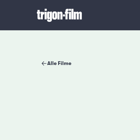
Alle Filme