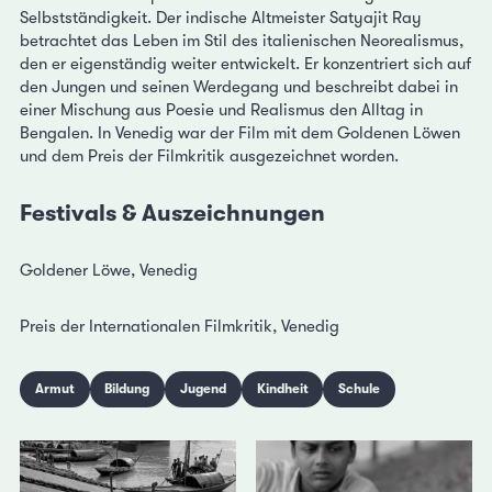
Selbstständigkeit. Der indische Altmeister Satyajit Ray
betrachtet das Leben im Stil des italienischen Neorealismus,
den er eigenständig weiter entwickelt. Er konzentriert sich auf
den Jungen und seinen Werdegang und beschreibt dabei in
einer Mischung aus Poesie und Realismus den Alltag in
Bengalen. In Venedig war der Film mit dem Goldenen Löwen
und dem Preis der Filmkritik ausgezeichnet worden.
Festivals & Auszeichnungen
Goldener Löwe, Venedig
Preis der Internationalen Filmkritik, Venedig
Armut
Bildung
Jugend
Kindheit
Schule