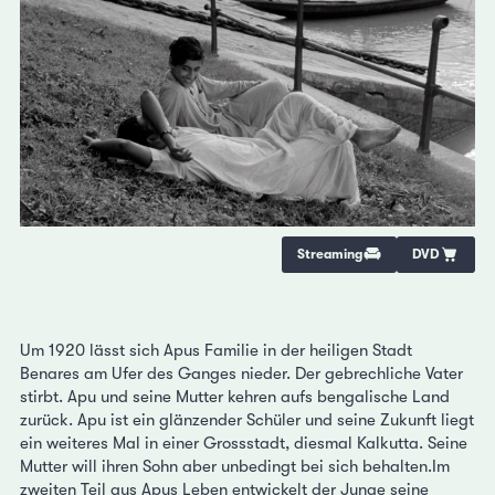
Streaming
DVD
Um 1920 lässt sich Apus Familie in der heiligen Stadt
Benares am Ufer des Ganges nieder. Der gebrechliche Vater
stirbt. Apu und seine Mutter kehren aufs bengalische Land
zurück. Apu ist ein glänzender Schüler und seine Zukunft liegt
ein weiteres Mal in einer Grossstadt, diesmal Kalkutta. Seine
Mutter will ihren Sohn aber unbedingt bei sich behalten.Im
zweiten Teil aus Apus Leben entwickelt der Junge seine