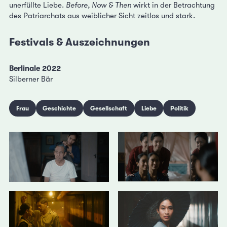
unerfüllte Liebe.
Before, Now & Then
wirkt in der Betrachtung
des Patriarchats aus weiblicher Sicht zeitlos und stark.
Festivals & Auszeichnungen
Berlinale 2022
Silberner Bär
Frau
Geschichte
Gesellschaft
Liebe
Politik