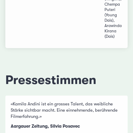
Chempa
Puteri
(Young
Dais),
Arawinda
Kirana
(Dais)
Pressestimmen
«Kamila Andini ist ein grosses Talent, das weibliche
Stärke sichtbar macht. Eine einnehmende, berührende
Filmerfahrung.»
Aargauer Zeitung, Silvia Posavec