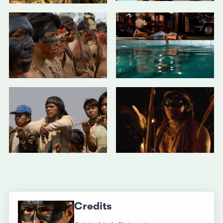
Credits