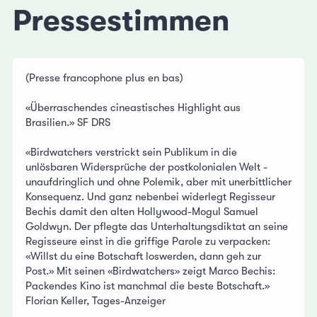
Pressestimmen
(Presse francophone plus en bas)
«Überraschendes cineastisches Highlight aus
Brasilien.» SF DRS
«Birdwatchers verstrickt sein Publikum in die
unlösbaren Widersprüche der postkolonialen Welt -
unaufdringlich und ohne Polemik, aber mit unerbittlicher
Konsequenz. Und ganz nebenbei widerlegt Regisseur
Bechis damit den alten Hollywood-Mogul Samuel
Goldwyn. Der pflegte das Unterhaltungsdiktat an seine
Regisseure einst in die griffige Parole zu verpacken:
«Willst du eine Botschaft loswerden, dann geh zur
Post.» Mit seinen «Birdwatchers» zeigt Marco Bechis:
Packendes Kino ist manchmal die beste Botschaft.»
Florian Keller, Tages-Anzeiger