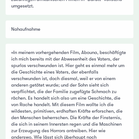
umgesetzt.
Nahaufnahme
«In meinem vorhergehenden Film, Abouna, beschäftigte
ich mich bereits mit der Abwesenheit des Vaters, der
spurlos verschwunden ist. Hier geht es einmal mehr um
die Geschichte eines Vaters, der ebenfalls
verschwunden ist, doch diesmal, weil er von einem
anderen getötet wurde; und der Sohn sieht sich
verpflichtet, die der Familie zugefügte Schmach zu
rächen. Es handelt sich also um eine Geschichte, die
von Rache handelt. Mit diesem Film wollte ich die
wildesten, primitiven, erdhaften Kräfte erforschen, die
den Menschen beherrschen. Die Kräfte der Finsternis,
die sich in seinem Innersten regen und die Maschinen
zur Erzeugung des Horrors antreiben. Hier wie
anderswo. Wie lässt sich überhaupt noch