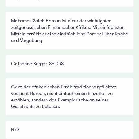
Mahamat-Saleh Haroun ist einer der wichtigsten
zeitgenössischen Filmemacher Afrikas. Mit einfachsten
Mitteln erzählt er eine eindrückliche Parabel über Rache
und Vergebung.
Catherine Berger, SF DRS
Ganz der afrikanischen Erzähltradition verpflichtet,
versucht Haroun, nicht einfach einen Einzelfall zu
erzählen, sondern das Exemplarische an seiner
Geschichte zu betonen.
NZZ