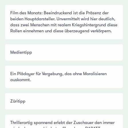
Film des Monats: Beeindruckend ist die Präsenz der
beiden Hauptdarsteller. Unvermittelt wird hier deutlich,
dass zwei Menschen mit realem Kriegshintergrund diese
Rollen einnehmen und diese überzeugend verkörpern.
Medientipp
Ein Plädoyer für Vergebung, das ohne Moralisieren
auskommt.
Züritipp
Thrillerartig spannend erlebt der Zuschauer den immer