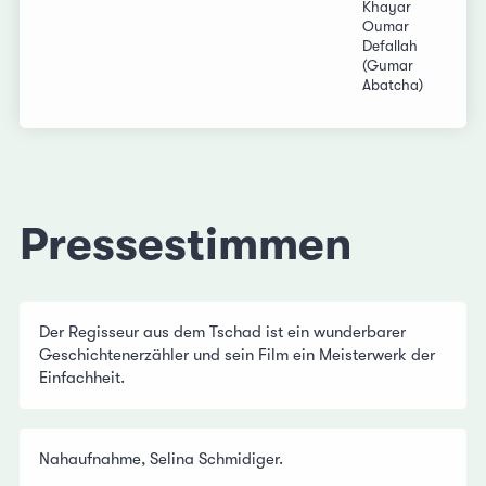
Khayar
Oumar
Defallah
(Gumar
Abatcha)
Pressestimmen
Der Regisseur aus dem Tschad ist ein wunderbarer
Geschichtenerzähler und sein Film ein Meisterwerk der
Einfachheit.
Nahaufnahme, Selina Schmidiger.